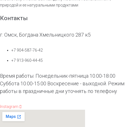
природой и ее натуральными продуктами
Контакты
г. Омск, Богдана Хмельницкого 287 к5
+7 904-587-76-42
+7 913-960-44-45
Время работы: Понедельник-пятница 10.00-18.00
Суббота 10.00-15.00 Воскресение - выходной. Режим
работы в праздничные дни уточнять по телефону
Instagram