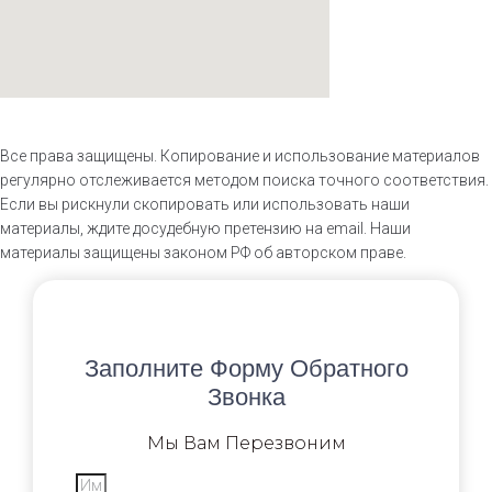
Все права защищены. Копирование и использование материалов
регулярно отслеживается методом поиска точного соответствия.
Если вы рискнули скопировать или использовать наши
материалы, ждите досудебную претензию на email. Наши
материалы защищены законом РФ об авторском праве.
Заполните Форму Обратного
Звонка
Мы Вам Перезвоним