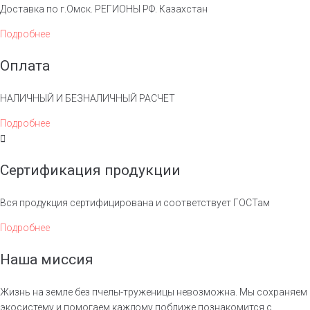
Доставка по г.Омск. РЕГИОНЫ РФ. Казахстан
Подробнее
Оплата
НАЛИЧНЫЙ И БЕЗНАЛИЧНЫЙ РАСЧЕТ
Подробнее
Сертификация продукции
Вся продукция сертифицирована и соответствует ГОСТам
Подробнее
Наша миссия
Жизнь на земле без пчелы-труженицы невозможна. Мы сохраняем
экосистему и помогаем каждому поближе познакомится с