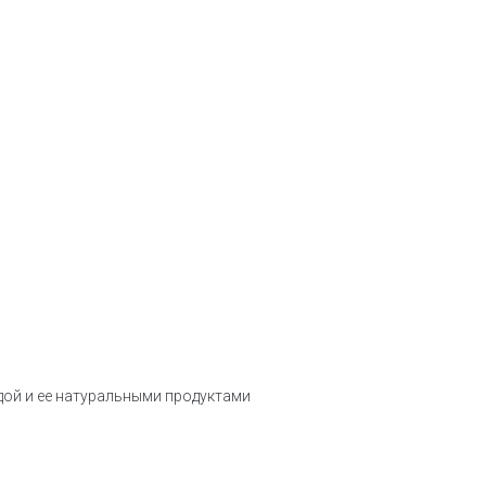
ой и ее натуральными продуктами