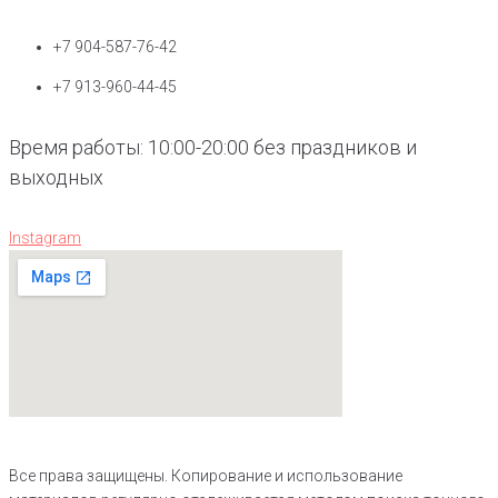
+7 904-587-76-42
+7 913-960-44-45
Время работы: 10:00-20:00 без праздников и
выходных
Instagram
Все права защищены. Копирование и использование