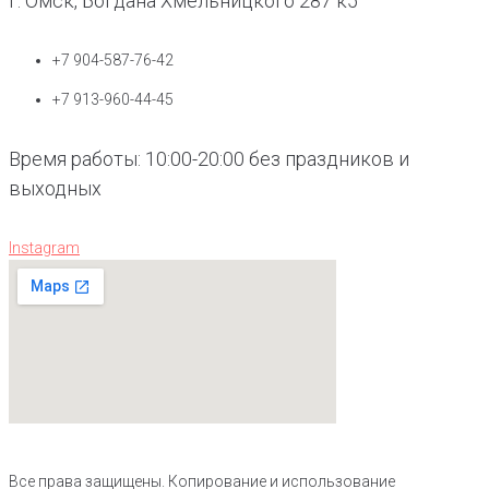
г. Омск, Богдана Хмельницкого 287 к5
+7 904-587-76-42
+7 913-960-44-45
Время работы: 10:00-20:00 без праздников и
выходных
Instagram
Все права защищены. Копирование и использование